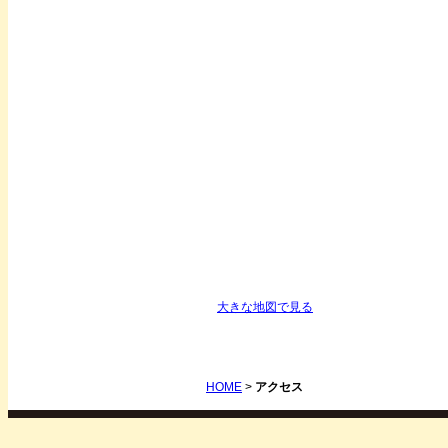
大きな地図で見る
HOME
>
アクセス