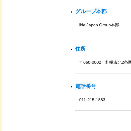
グループ本部
iNe Japon Group本部
住所
〒060-0002 札幌市北2条
電話番号
011-215-1883