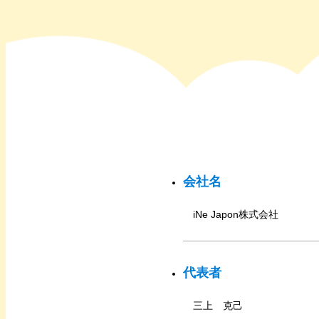
会社名
iNe Japon株式会社
代表者
三上 克己