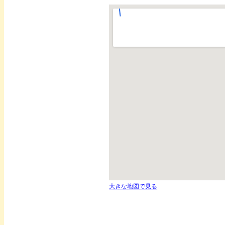
大きな地図で見る