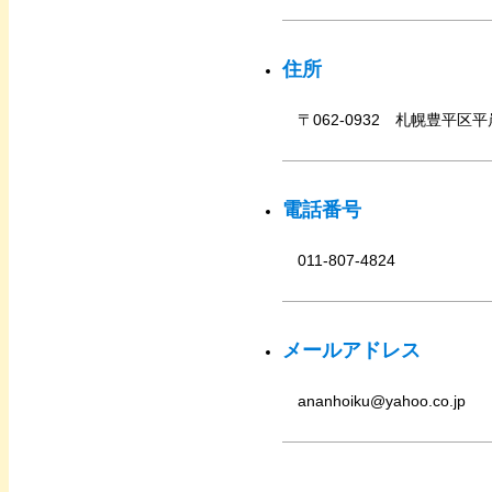
住所
〒062-0932 札幌豊平区平
電話番号
011-807-4824
メールアドレス
ananhoiku@yahoo.co.jp