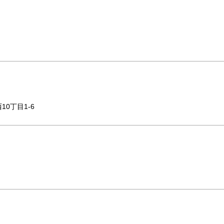
西10丁目1-6