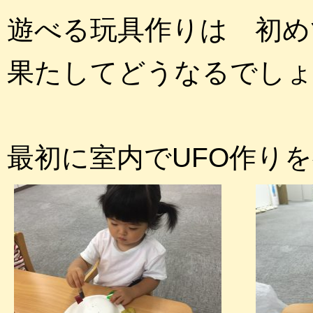
遊べる玩具作りは 初め
果たしてどうなるでしょ
最初に室内でUFO作り