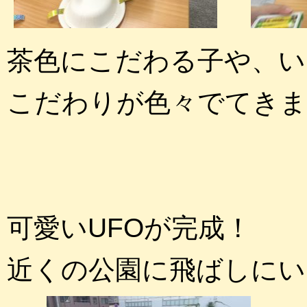
茶色にこだわる子や、い
こだわりが色々でてきま
可愛いUFOが完成！
近くの公園に飛ばしにい