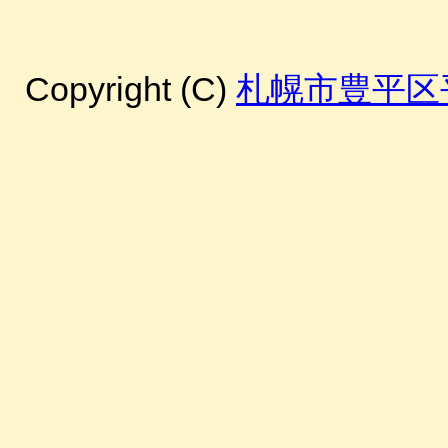
Copyright (C)
札幌市豊平区