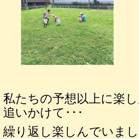
私たちの予想以上に楽し
追いかけて･･･
繰り返し楽しんでいまし