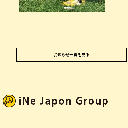
お知らせ一覧を見る