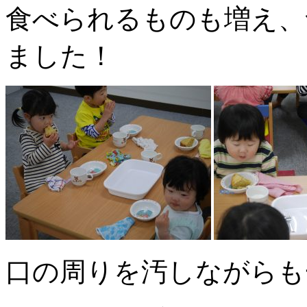
食べられるものも増え、
ました！
口の周りを汚しながらも