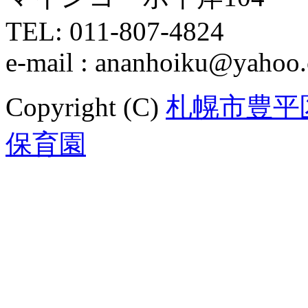
TEL: 011-807-4824
e-mail : ananhoiku@yahoo.
Copyright (C)
札幌市豊平
保育園