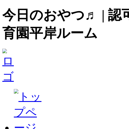
今日のおやつ♬ | 
育園平岸ルーム