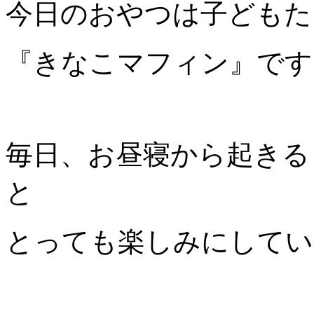
今日のおやつは子どもた
『きなこマフィン』です
毎日、お昼寝から起きる
と
とっても楽しみにしてい