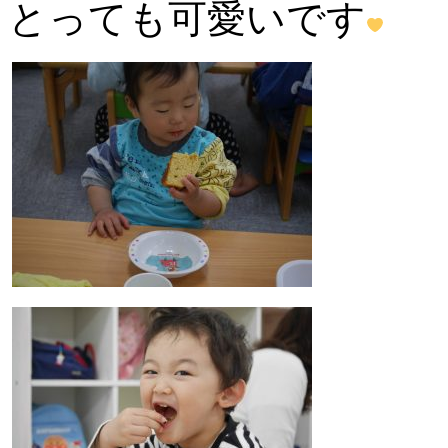
とっても可愛いです