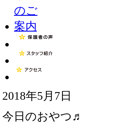
2018年5月7日
今日のおやつ♬