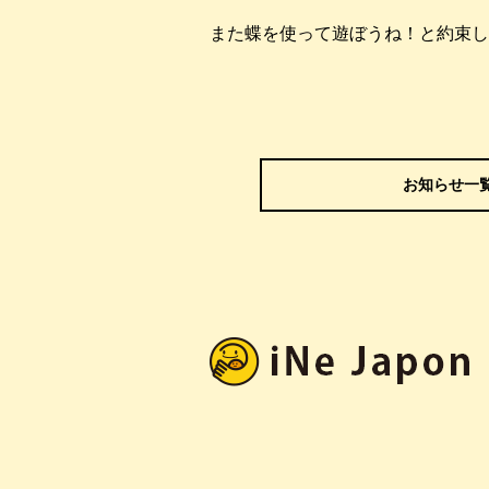
また蝶を使って遊ぼうね！と約束し
お知らせ一