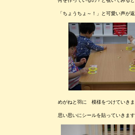
何を作っているの？と覗いてみると
「ちょうちょ～！」と可愛い声が返
めがねと羽に 模様をつけていきま
思い思いにシールを貼っていきます