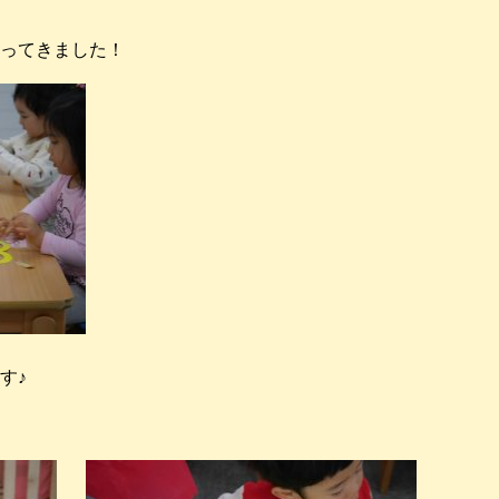
ってきました！
す♪