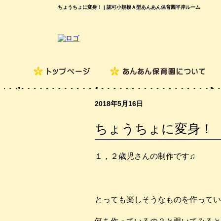
ちょうちょに変身！ | 認可小規模Ａ型あんあん保育園平岸ルーム
2018年5月16日
ちょうちょに変身！
１，２歳児さんの制作です♫
とっても楽しそうなものを作ってい