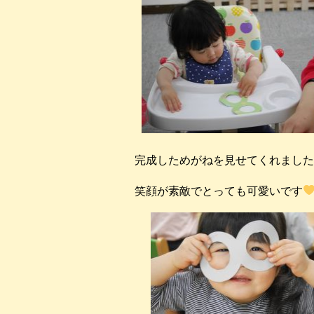
完成しためがねを見せてくれました
笑顔が素敵でとっても可愛いです