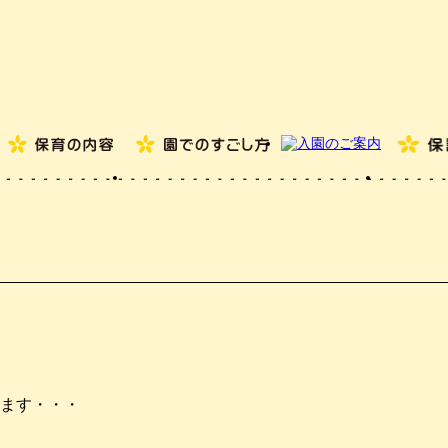
ます・・・