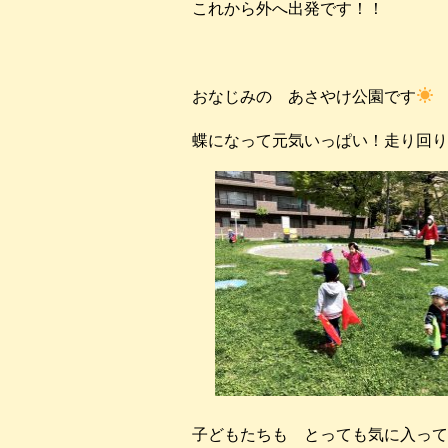
これから外へ出発です！！
おなじみの あさやけ公園です
蝶になって元気いっぱい！走り回り
子どもたちも とっても気に入って