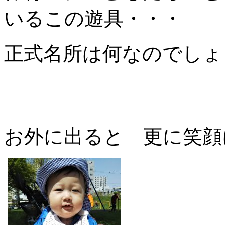
いるこの遊具・・・
正式名所は何なのでしょ
お外に出ると 更に笑顔