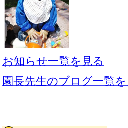
お知らせ一覧を見る
園長先生のブログ一覧を