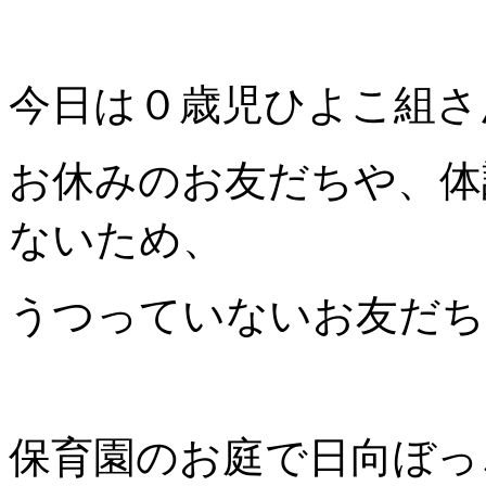
今日は０歳児ひよこ組さ
お休みのお友だちや、体
ないため、
うつっていないお友だち
保育園のお庭で日向ぼっ