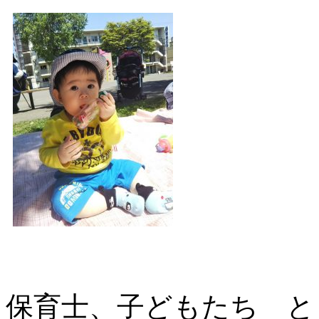
保育士、子どもたち と