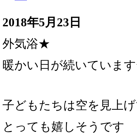
2018年5月23日
外気浴★
暖かい日が続いています
子どもたちは空を見上げ
とっても嬉しそうです