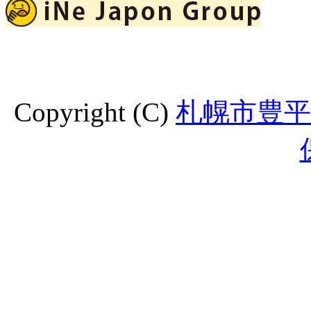
Copyright (C)
札幌市豊