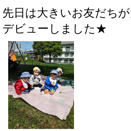
先日は大きいお友だちが
デビューしました★