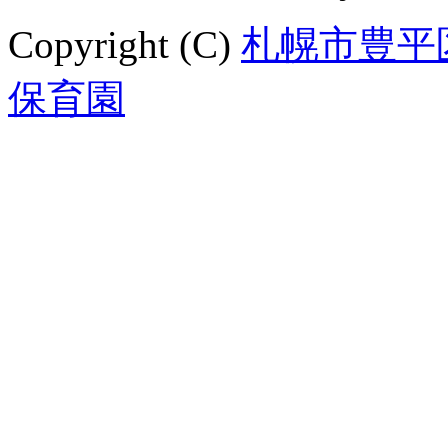
Copyright (C)
札幌市豊平
保育園