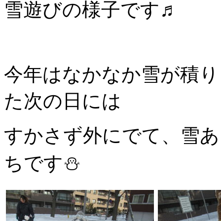
雪遊びの様子です♬
今年はなかなか雪が積り
た次の日には
すかさず外にでて、雪あ
ちです⛄