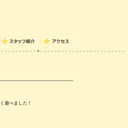
く遊べました！