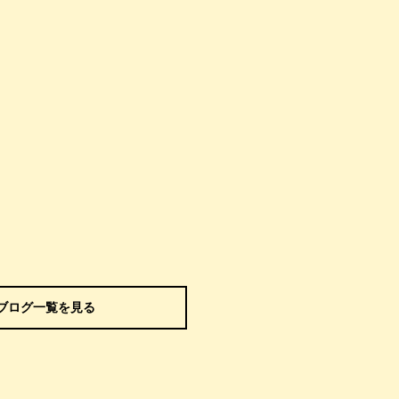
ブログ一覧を見る