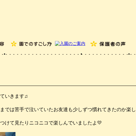
ていきます♫
までは苦手で泣いていたお友達も少しずつ慣れてきたのか楽し
つけて見たりニコニコで楽しんでいましたよ💛