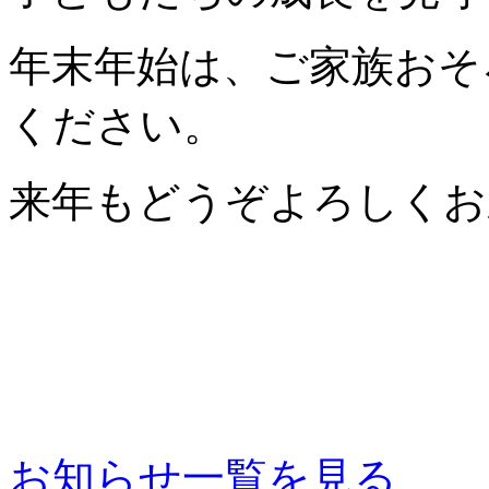
年末年始は、ご家族おそ
ください。
来年もどうぞよろしくお
お知らせ一覧を見る