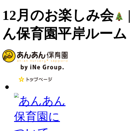
12月のお楽しみ会
ん保育園平岸ルーム