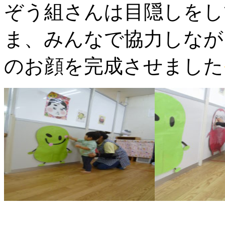
ぞう組さんは目隠しをし
ま、みんなで協力しなが
のお顔を完成させました