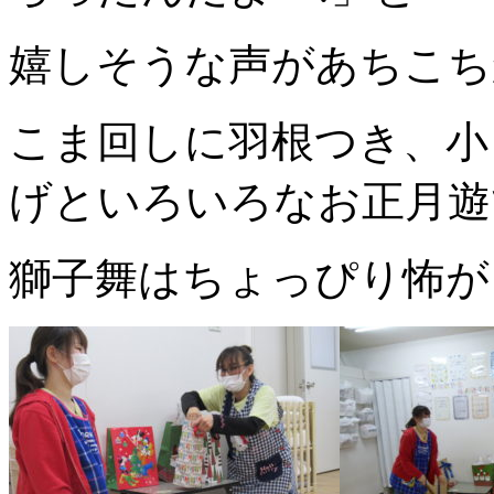
嬉しそうな声があちこち
こま回しに羽根つき、小
げといろいろなお正月遊
獅子舞はちょっぴり怖が