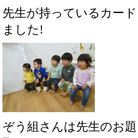
先生が持っているカード
ました!
ぞう組さんは先生のお題