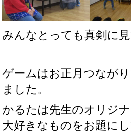
みんなとっても真剣に見
ゲームはお正月つながり
ました。
かるたは先生のオリジナ
大好きなものをお題にし