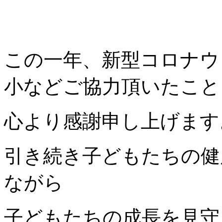
この一年、新型コロナウ
小などご協力頂いたこと
心より感謝申し上げます
引き続き子どもたちの健
ながら
子どもたちの成長を見守