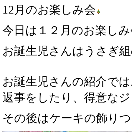
12月のお楽しみ会
今日は１２月のお楽しみ
お誕生児さんはうさぎ組
お誕生児さんの紹介では
返事をしたり、得意なジ
その後はケーキの飾りつ