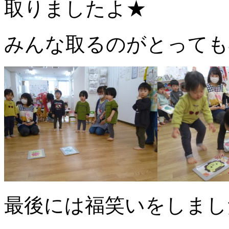
取りましたよ★
みんな取るのがとっても
最後には福笑いをしまし