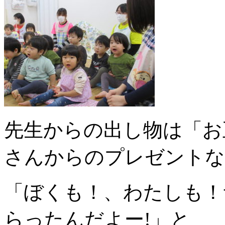
先生からの出し物は「お
さんからのプレゼントな
「ぼくも！、わたしも！
らったんだよー!」と