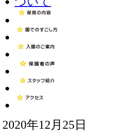
2020年12月25日