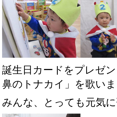
誕生日カードをプレゼン
鼻のトナカイ」を歌いま
みんな、とっても元気に