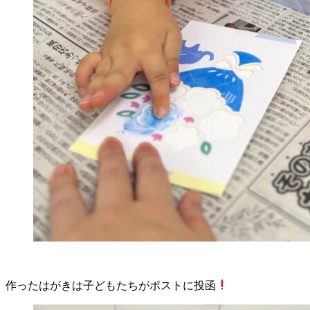
作ったはがきは子どもたちがポストに投函