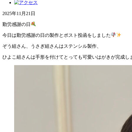
2025年11月21日
勤労感謝の日
今日は勤労感謝の日の製作とポスト投函をしました
ぞう組さん、うさぎ組さんはステンシル製作、
ひよこ組さんは手形を付けてとっても可愛いはがきが完成し