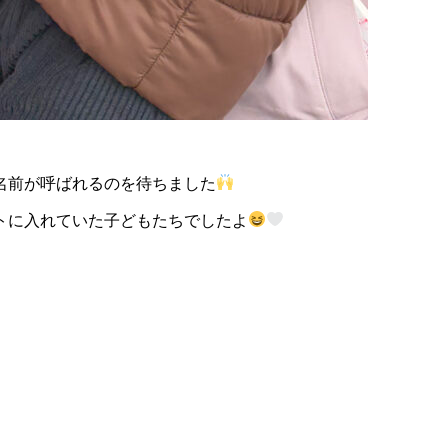
名前が呼ばれるのを待ちました
トに入れていた子どもたちでしたよ