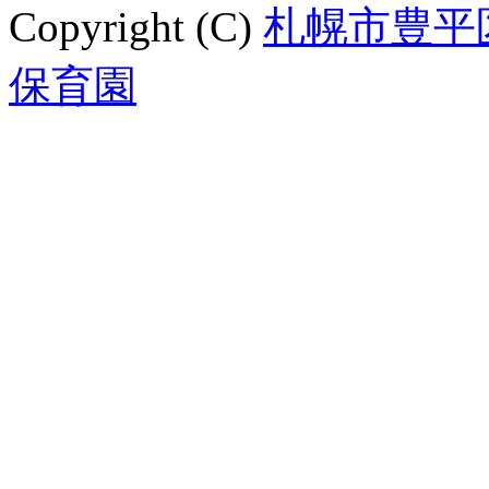
Copyright (C)
札幌市豊平
保育園