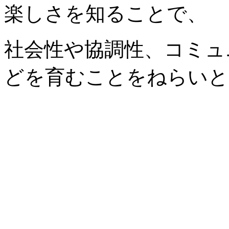
楽しさを知ることで、
社会性や協調性、コミュ
どを育むことをねらいと