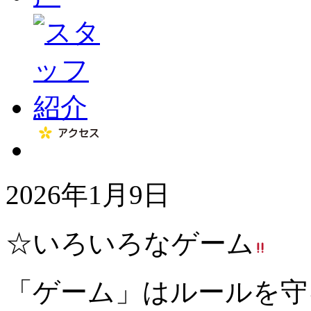
2026年1月9日
☆いろいろなゲーム
「ゲーム」はルールを守