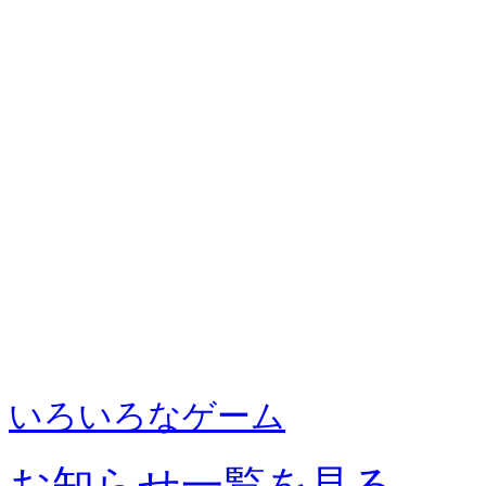
いろいろなゲーム
お知らせ一覧を見る