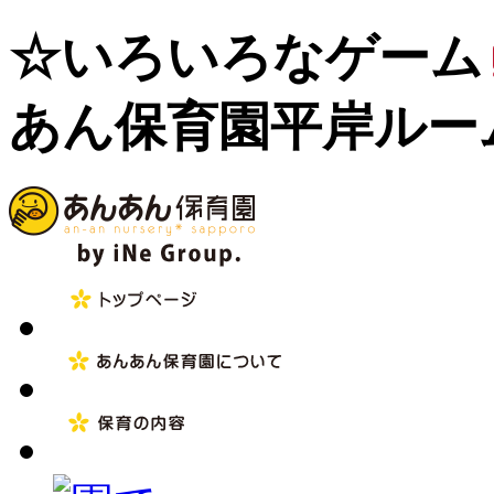
☆いろいろなゲーム
あん保育園平岸ルー